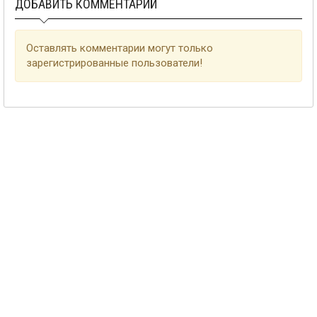
ДОБАВИТЬ КОММЕНТАРИЙ
Оставлять комментарии могут только
зарегистрированные пользователи!