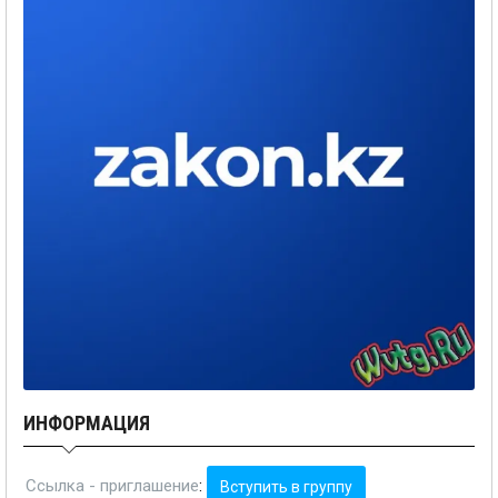
ИНФОРМАЦИЯ
Ссылка - приглашение
:
Вступить в группу