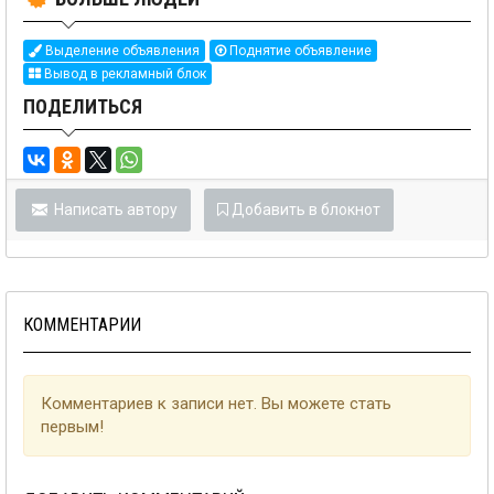
Выделение объявления
Поднятие объявление
Вывод в рекламный блок
ПОДЕЛИТЬСЯ
Написать автору
Добавить в блокнот
КОММЕНТАРИИ
Комментариев к записи нет. Вы можете стать
первым!