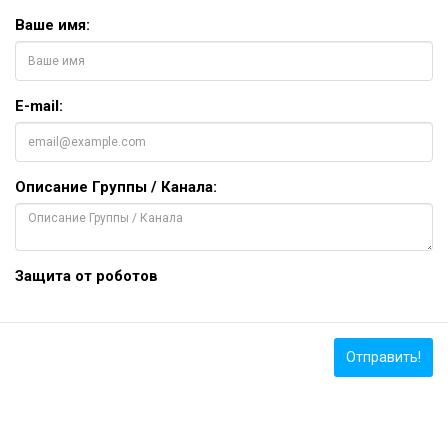
Ваше имя:
E-mail:
Описание Группы / Канала:
Защита от роботов
Отправить!