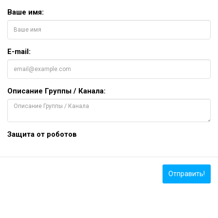
Ваше имя:
E-mail:
Описание Группы / Канала:
Защита от роботов
Отправить!