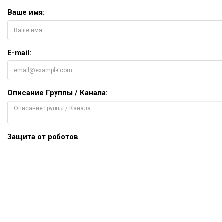
Ваше имя:
E-mail:
Описание Группы / Канала:
Защита от роботов