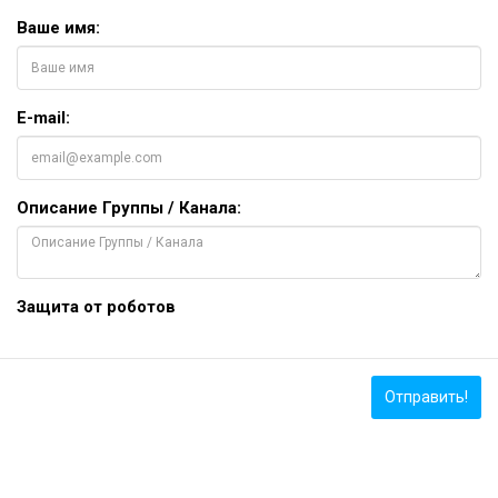
Ваше имя:
E-mail:
Описание Группы / Канала:
Защита от роботов
Отправить!